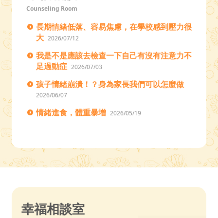
Counseling Room
長期情緒低落、容易焦慮，在學校感到壓力很
大
2026/07/12
我是不是應該去檢查一下自己有沒有注意力不
足過動症
2026/07/03
孩子情緒崩潰！？身為家長我們可以怎麼做
2026/06/07
情緒進食，體重暴增
2026/05/19
幸福相談室