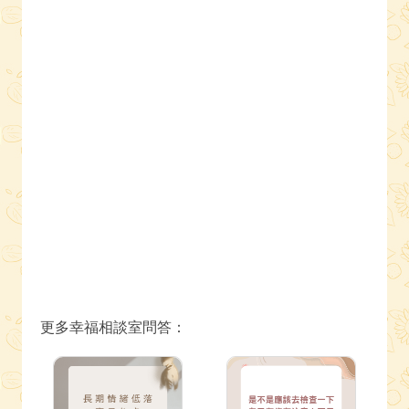
更多幸福相談室問答：