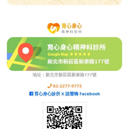
地址：新北市新莊區新泰路177號
02-2277-9773
育心身心診所 X 說聲嗨 Facebook