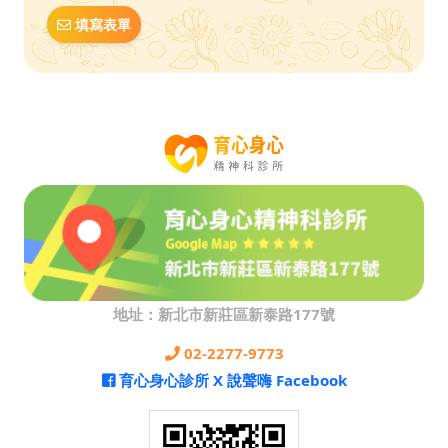
填寫表單
地址：新北市新莊區新泰路177號
02-2277-9773
育心身心診所 X 說聲嗨 Facebook