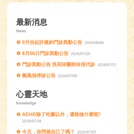
最新消息
News
9月份起許復鈞門診異動公告
2026/08/06
8月06日門診異動公告
2026/07/29
門診異動公告 吳宛珍醫師休假代診
2026/07/21
颱風假停診公告
2026/07/09
心靈天地
Knowledge
ADHD除了吃藥以外，還能做什麼呢?
2026/07/28
今天，你問候自己了嗎？
2026/07/07