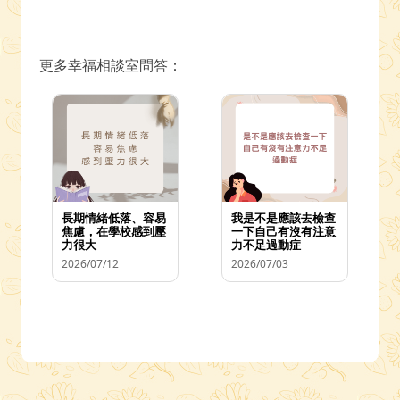
更多幸福相談室問答：
長期情緒低落、容易
我是不是應該去檢查
焦慮，在學校感到壓
一下自己有沒有注意
力很大
力不足過動症
2026/07/12
2026/07/03