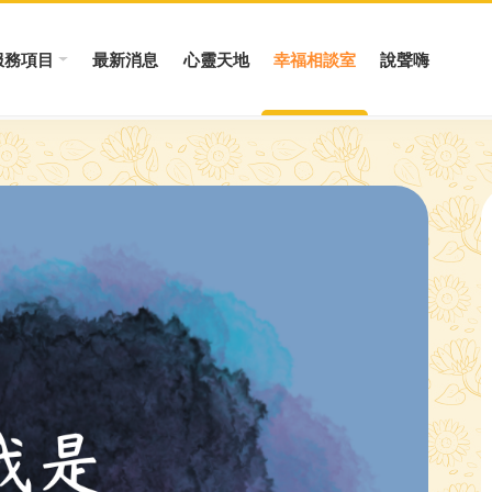
服務項目
最新消息
心靈天地
幸福相談室
說聲嗨