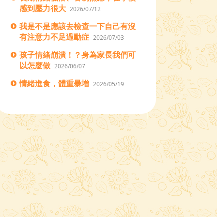
感到壓力很大
2026/07/12
我是不是應該去檢查一下自己有沒
有注意力不足過動症
2026/07/03
孩子情緒崩潰！？身為家長我們可
以怎麼做
2026/06/07
情緒進食，體重暴增
2026/05/19