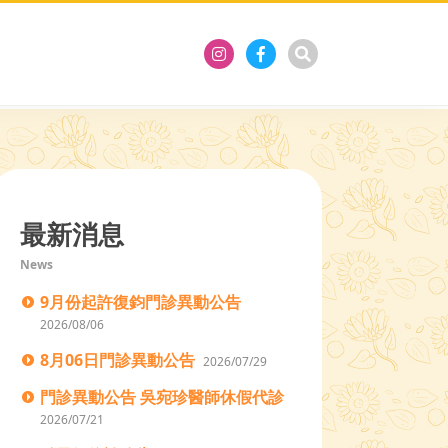
最新消息
News
9月份起許復鈞門診異動公告
2026/08/06
8月06日門診異動公告
2026/07/29
門診異動公告 吳宛珍醫師休假代診
2026/07/21