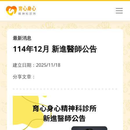
最新消息
114年12月 新進醫師公告
建立日期：2025/11/18
分享文章：