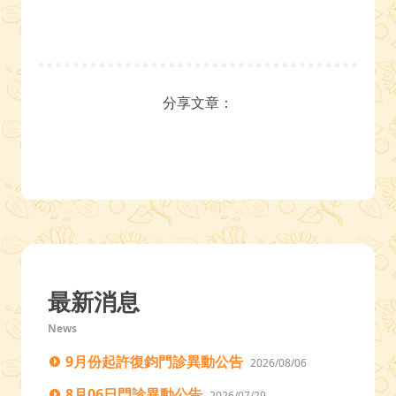
分享文章：
最新消息
News
9月份起許復鈞門診異動公告
2026/08/06
8月06日門診異動公告
2026/07/29