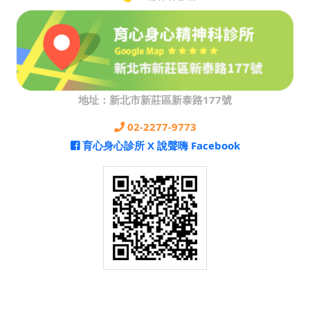
地址：新北市新莊區新泰路177號
02-2277-9773
育心身心診所 X 說聲嗨 Facebook