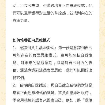
助、沮喪和失望，但通過培養正向思維模式，他
們可以重新獲得對生活的掌控感，並找到內在的
療癒力量。
如何培養正向思維模式
1. 意識到負面思維模式： 第一步是意識到自己
可能存在的負面思維模式。這可能包括自我懷
疑、對未來的悲觀預期，或是對自己能力的低
估。通過意識到這些負面思維，我們可以開始改
變它們。
2. 積極的自我對話： 與自己建立積極的對話是
培養正向思維模式的關鍵。當負面思維出現時，
學會用積極的語言來回應自己。例如，將「我做