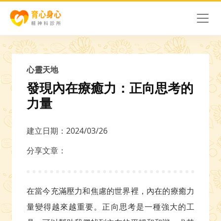
心靈天地
發現內在療癒力：正向思考的
力量
建立日期：2024/03/26
分享文章：
在當今充滿壓力和焦慮的世界裡，內在的療癒力
量變得越來越重要。正向思考是一種強大的工