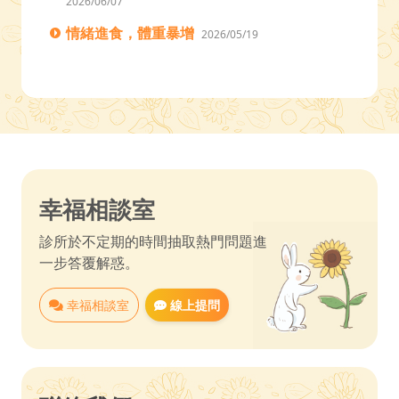
2026/06/07
情緒進食，體重暴增
2026/05/19
幸福相談室
診所於不定期的時間抽取熱門問題進
一步答覆解惑。
幸福相談室
線上提問