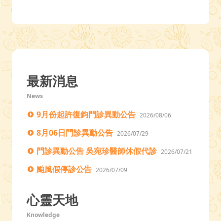
最新消息
News
9月份起許復鈞門診異動公告
2026/08/06
8月06日門診異動公告
2026/07/29
門診異動公告 吳宛珍醫師休假代診
2026/07/21
颱風假停診公告
2026/07/09
心靈天地
Knowledge