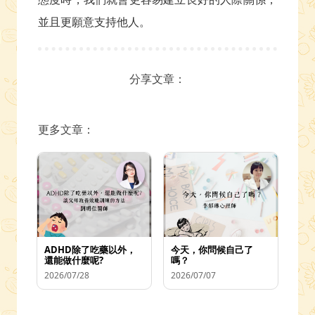
並且更願意支持他人。
分享文章：
更多文章：
ADHD除了吃藥以外，
今天，你問候自己了
還能做什麼呢?
嗎？
2026/07/28
2026/07/07