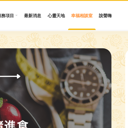
服務項目
最新消息
心靈天地
幸福相談室
說聲嗨