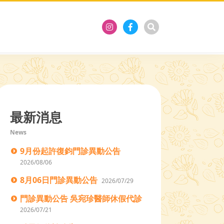
最新消息
News
9月份起許復鈞門診異動公告
2026/08/06
8月06日門診異動公告
2026/07/29
門診異動公告 吳宛珍醫師休假代診
2026/07/21