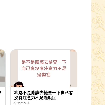
學
我是不是應該去檢查一下自己有
沒有注意力不足過動症
2026/07/03