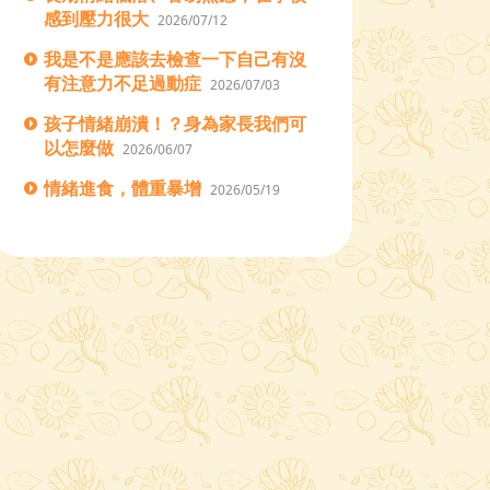
感到壓力很大
2026/07/12
我是不是應該去檢查一下自己有沒
有注意力不足過動症
2026/07/03
孩子情緒崩潰！？身為家長我們可
以怎麼做
2026/06/07
情緒進食，體重暴增
2026/05/19