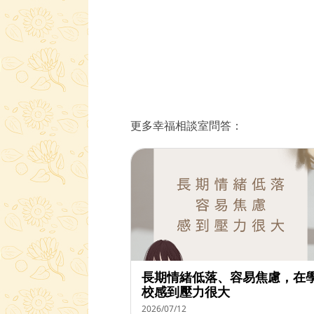
更多幸福相談室問答：
長期情緒低落、容易焦慮，在
校感到壓力很大
2026/07/12