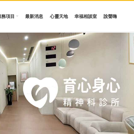
服務項目
最新消息
心靈天地
幸福相談室
說聲嗨