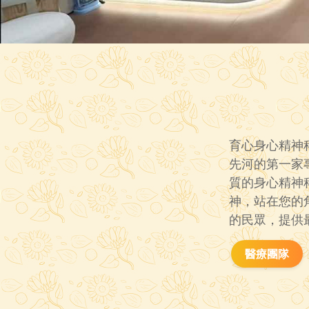
育心身心精神
先河的第一家
質的身心精神
神，站在您的
的民眾，提供
醫療團隊