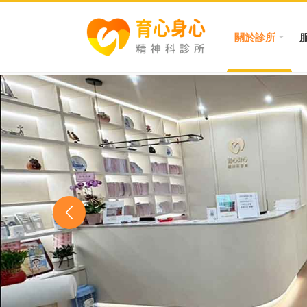
關於診所
Previous