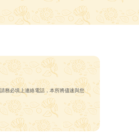
請務必填上連絡電話，本所將儘速與您