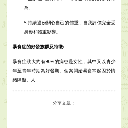
為。
5.持續過份關心自己的體重，自我評價完全受
身形和體重影響。
暴食症的好發族群及特徵:
暴食症狀大約有90%的病患是女性，其中又以青少
年至青年時期為好發期。個案開始暴食常起因於情
緒障礙、人
分享文章：