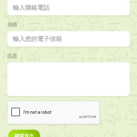
信箱
訊息
確認送出