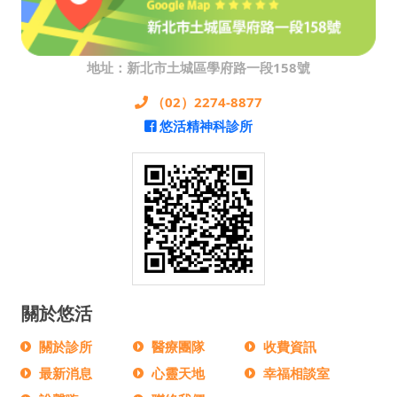
地址：新北市土城區學府路一段158號
（02）2274-8877
悠活精神科診所
關於悠活
關於診所
醫療團隊
收費資訊
最新消息
心靈天地
幸福相談室