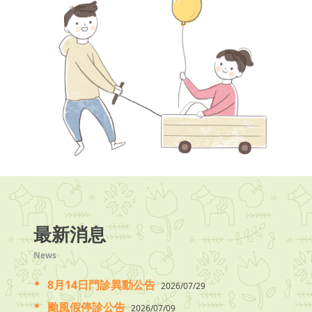
最新消息
News
8月14日門診異動公告
2026/07/29
颱風假停診公告
2026/07/09