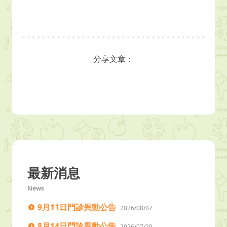
分享文章：
最新消息
News
9月11日門診異動公告
2026/08/07
8月14日門診異動公告
2026/07/29