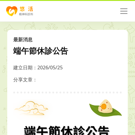
最新消息
端午節休診公告
建立日期：2026/05/25
分享文章：