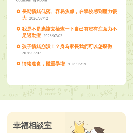
Counseling Room
長期情緒低落、容易焦慮，在學校感到壓力很
大
2026/07/12
我是不是應該去檢查一下自己有沒有注意力不
足過動症
2026/07/03
孩子情緒崩潰！？身為家長我們可以怎麼做
2026/06/07
情緒進食，體重暴增
2026/05/19
幸福相談室