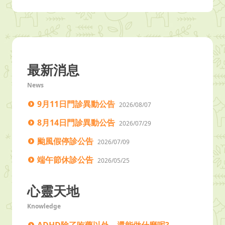
最新消息
News
9月11日門診異動公告
2026/08/07
8月14日門診異動公告
2026/07/29
颱風假停診公告
2026/07/09
端午節休診公告
2026/05/25
心靈天地
Knowledge