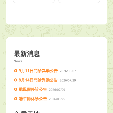
最新消息
News
9月11日門診異動公告
2026/08/07
8月14日門診異動公告
2026/07/29
颱風假停診公告
2026/07/09
端午節休診公告
2026/05/25