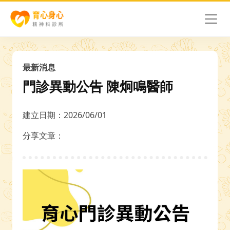
最新消息
門診異動公告 陳炯鳴醫師
建立日期：2026/06/01
分享文章：