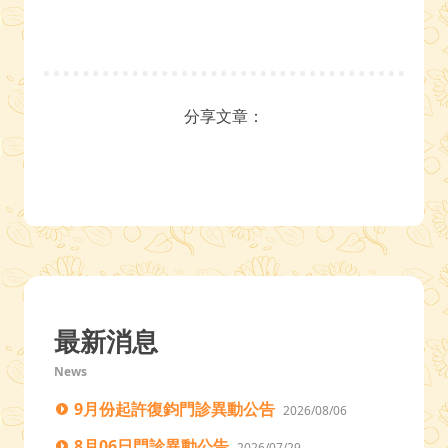
分享文章：
最新消息
News
9月份起許復鈞門診異動公告
2026/08/06
8月06日門診異動公告
2026/07/29