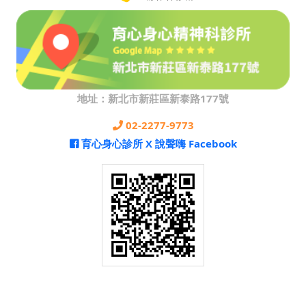
地址：新北市新莊區新泰路177號
02-2277-9773
育心身心診所 X 說聲嗨 Facebook