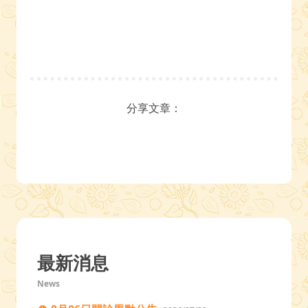
分享文章：
最新消息
News