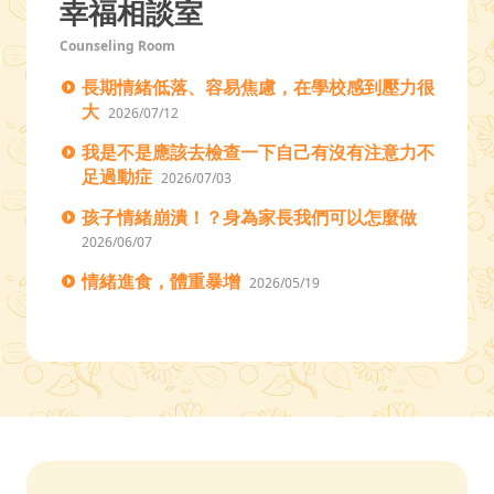
幸福相談室
Counseling Room
長期情緒低落、容易焦慮，在學校感到壓力很
大
2026/07/12
我是不是應該去檢查一下自己有沒有注意力不
足過動症
2026/07/03
孩子情緒崩潰！？身為家長我們可以怎麼做
2026/06/07
情緒進食，體重暴增
2026/05/19