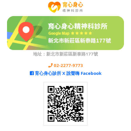
地址：新北市新莊區新泰路177號
02-2277-9773
育心身心診所 X 說聲嗨 Facebook