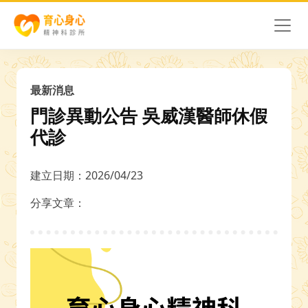
最新消息
門診異動公告 吳威漢醫師休假
代診
建立日期：2026/04/23
分享文章：